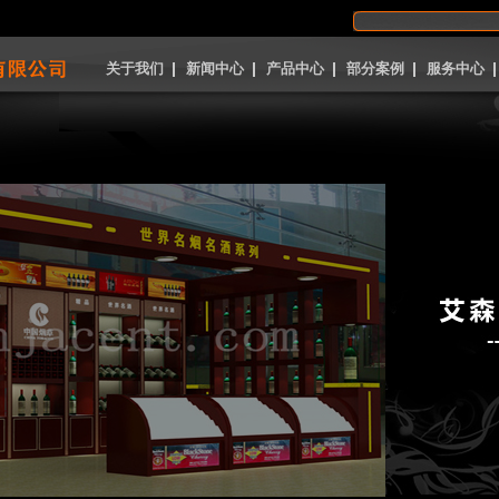
关于我们
新闻中心
产品中心
部分案例
服务中心