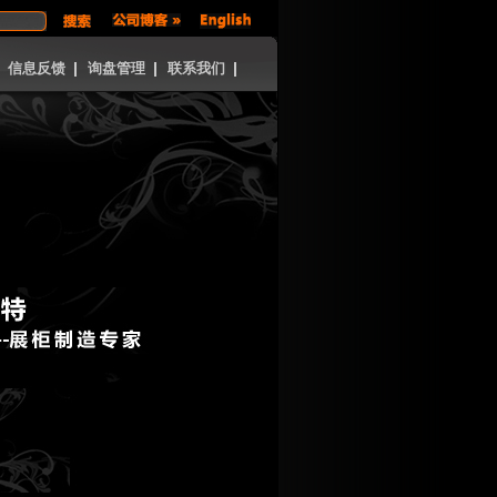
信息反馈
询盘管理
联系我们