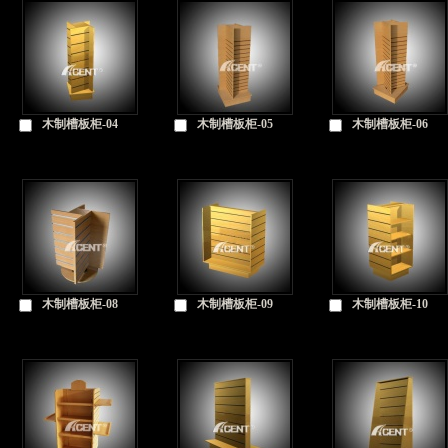
木制槽板柜-04
木制槽板柜-05
木制槽板柜-06
木制槽板柜-08
木制槽板柜-09
木制槽板柜-10