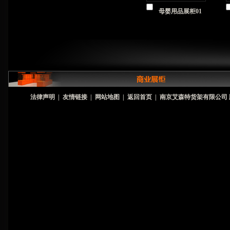
母婴用品展柜01
法律声明
|
友情链接
|
网站地图
|
返回首页
|
南京艾森特货架有限公司