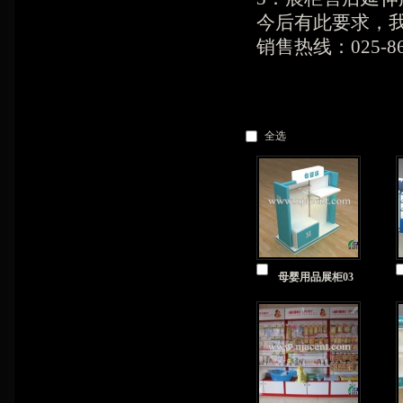
今后有此要求，
销售热线：025-869
全选
母婴用品展柜03